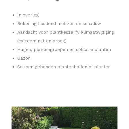
In overleg
Rekening houdend met zon en schaduw
Aandacht voor plantkeuze ifv klimaatwijziging
(extreem nat en droog)
Hagen, plantengroepen en solitaire planten
Gazon
Seizoen gebonden plantenbollen of planten