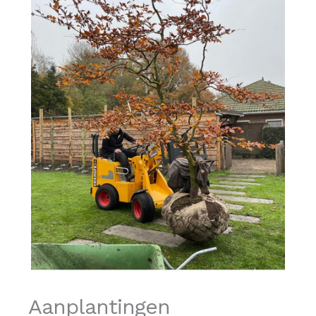
Aanplantingen