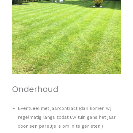
Onderhoud
Eventueel met jaarcontract (dan komen wij
regelmatig langs zodat uw tuin gans het jaar
door een pareltje is om in te genieten.)