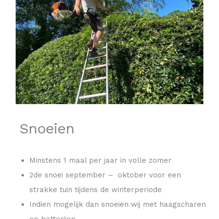
Snoeien
Minstens 1 maal per jaar in volle zomer
2de snoei september – oktober voor een
strakke tuin tijdens de winterperiode
Indien mogelijk dan snoeien wij met haagscharen