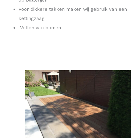
op batterijen
Voor dikkere takken maken wij gebruik van een
kettingzaag
Vellen van bomen