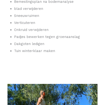
Bemestingsplan na bodemanalyse
blad verwijderen
Sneeuwruimen
Verticuteren
Onkruid verwijderen
Padjes bewerken tegen groenaanslag
Dakgoten ledigen
Tuin winterklaar maken